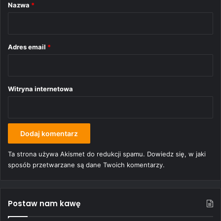
r
Nazwa
*
z
*
Adres email
*
Witryna internetowa
Ta strona używa Akismet do redukcji spamu.
Dowiedz się, w jaki
sposób przetwarzane są dane Twoich komentarzy.
Postaw nam kawę