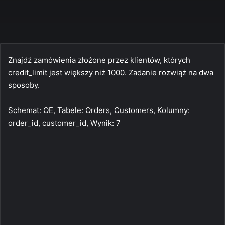
Znajdź zamówienia złożone przez klientów, których
credit_limit jest większy niż 1000. Zadanie rozwiąż na dwa
sposoby.
Schemat: OE, Tabele: Orders, Customers, Kolumny:
order_id, customer_id, Wynik: 7