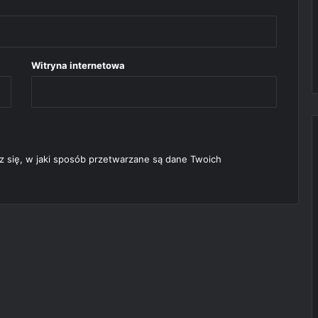
Witryna internetowa
 się, w jaki sposób przetwarzane są dane Twoich