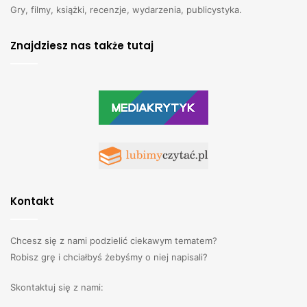
Gry, filmy, książki, recenzje, wydarzenia, publicystyka.
Znajdziesz nas także tutaj
Kontakt
Chcesz się z nami podzielić ciekawym tematem?
Robisz grę i chciałbyś żebyśmy o niej napisali?
Skontaktuj się z nami: