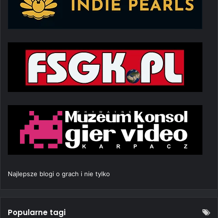
Najlepsze blogi o grach i nie tylko
Popularne tagi