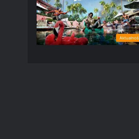
Aktualnoś