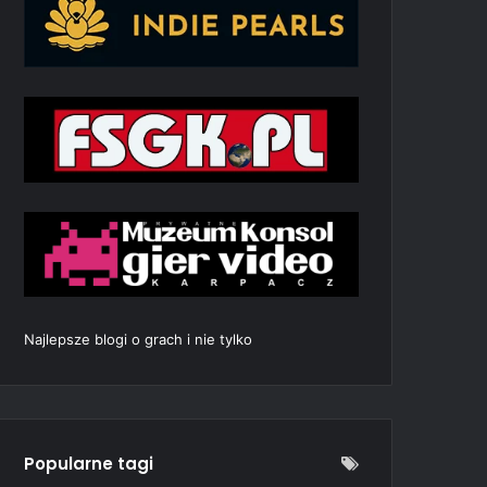
Najlepsze blogi o grach i nie tylko
Popularne tagi