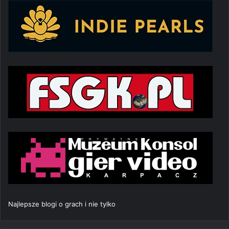
Najlepsze blogi o grach i nie tylko