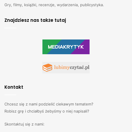
Gry, filmy, książki, recenzje, wydarzenia, publicystyka.
Znajdziesz nas także tutaj
Kontakt
Chcesz się z nami podzielić ciekawym tematem?
Robisz grę i chciałbyś żebyśmy o niej napisali?
Skontaktuj się z nami: