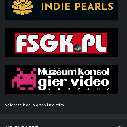
Najlepsze blogi o grach i nie tylko