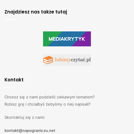
Znajdziesz nas także tutaj
Kontakt
Chcesz się z nami podzielić ciekawym tematem?
Robisz grę i chciałbyś żebyśmy o niej napisali?
Skontaktuj się z nami:
kontakt@napograniczu.net