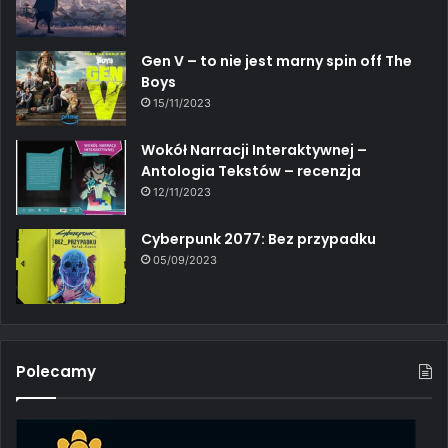
Gen V – to nie jest marny spin off The
Boys
15/11/2023
Wokół Narracji Interaktywnej –
Antologia Tekstów – recenzja
12/11/2023
Cyberpunk 2077: Bez przypadku
05/09/2023
Polecamy