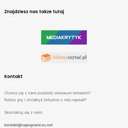
Znajdziesz nas także tutaj
Kontakt
Chcesz się z nami podzielić ciekawym tematem?
Robisz grę i chciałbyś żebyśmy o niej napisali?
Skontaktuj się z nami:
kontakt@napograniczu.net