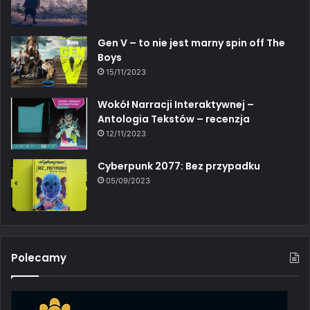
Gen V – to nie jest marny spin off The
Boys
15/11/2023
Wokół Narracji Interaktywnej –
Antologia Tekstów – recenzja
12/11/2023
Cyberpunk 2077: Bez przypadku
05/09/2023
Polecamy