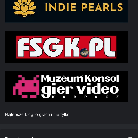
Najlepsze blogi o grach i nie tylko