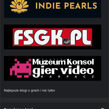
Najlepsze blogi o grach i nie tylko