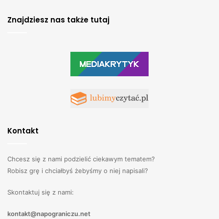
Znajdziesz nas także tutaj
Kontakt
Chcesz się z nami podzielić ciekawym tematem?
Robisz grę i chciałbyś żebyśmy o niej napisali?
Skontaktuj się z nami:
kontakt@napograniczu.net