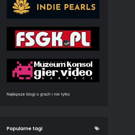
Najlepsze blogi o grach i nie tylko
Popularne tagi