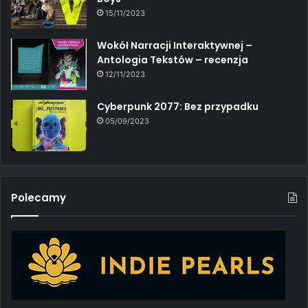
15/11/2023
Wokół Narracji Interaktywnej –
Antologia Tekstów – recenzja
12/11/2023
Cyberpunk 2077: Bez przypadku
05/09/2023
Polecamy