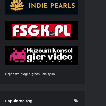
Najlepsze blogi o grach i nie tylko
Popularne tagi