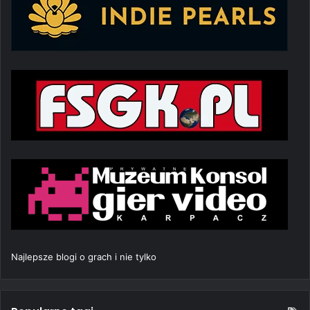
Najlepsze blogi o grach i nie tylko