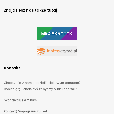
Znajdziesz nas także tutaj
Kontakt
Chcesz się z nami podzielić ciekawym tematem?
Robisz grę i chciałbyś żebyśmy o niej napisali?
Skontaktuj się z nami:
kontakt@napograniczu.net