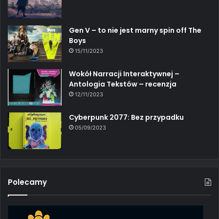
Gen V – to nie jest marny spin off The
Boys
15/11/2023
Wokół Narracji Interaktywnej –
Antologia Tekstów – recenzja
12/11/2023
Cyberpunk 2077: Bez przypadku
05/09/2023
Polecamy