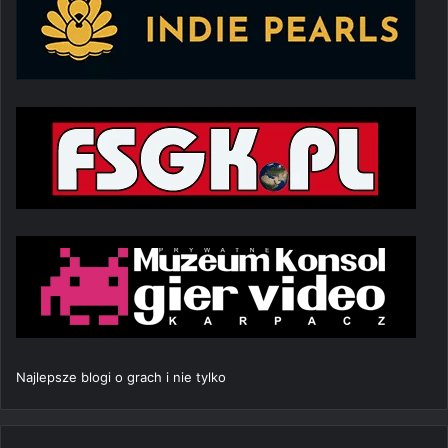
Najlepsze blogi o grach i nie tylko