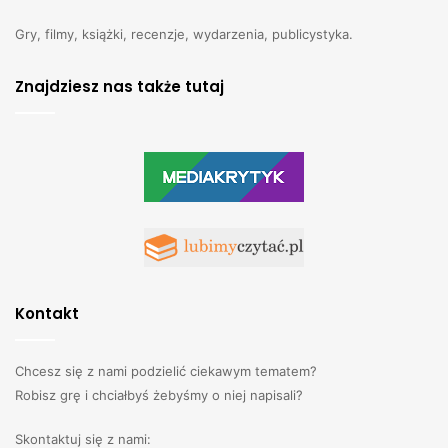
Gry, filmy, książki, recenzje, wydarzenia, publicystyka.
Znajdziesz nas także tutaj
Kontakt
Chcesz się z nami podzielić ciekawym tematem?
Robisz grę i chciałbyś żebyśmy o niej napisali?
Skontaktuj się z nami: